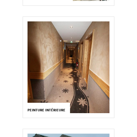
PEINTURE INTÉRIEURE