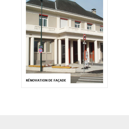
RÉNOVATION DE FAÇADE