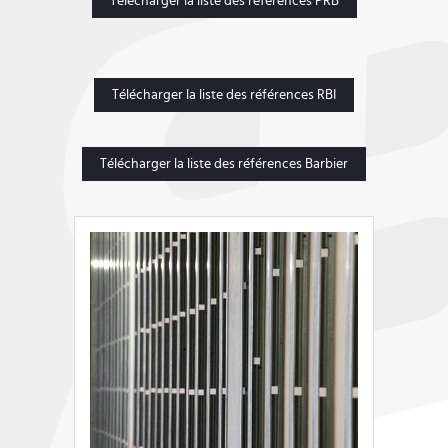
Télécharger la liste des références PRB
Télécharger la liste des références RBI
Télécharger la liste des références Barbier