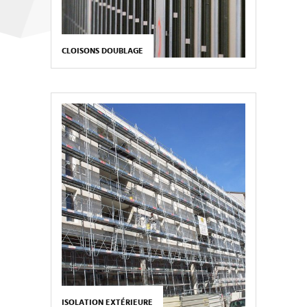
CLOISONS DOUBLAGE
ISOLATION EXTÉRIEURE